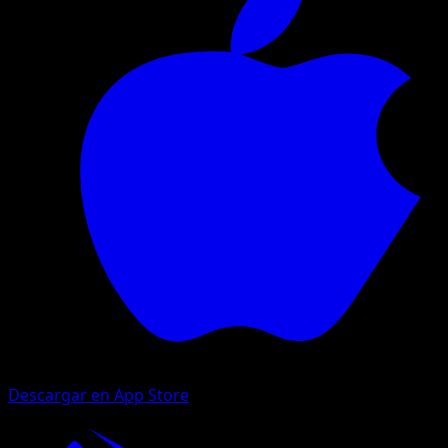
Descargar en App Store