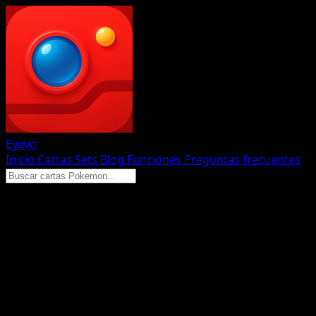
Eyevo
Inicio
Cartas
Sets
Blog
Funciones
Preguntas frecuentes