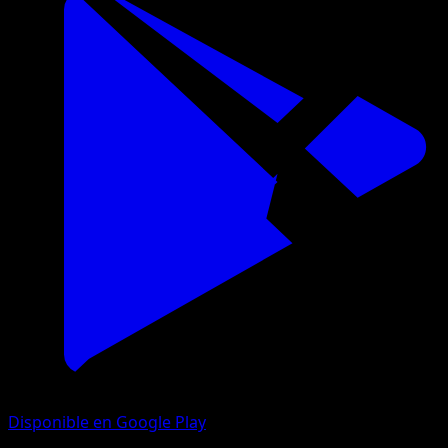
Disponible en Google Play