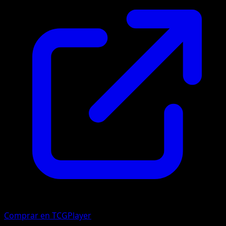
Comprar en TCGPlayer