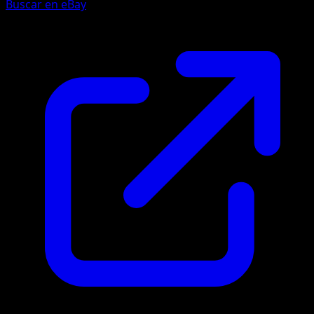
Buscar en eBay