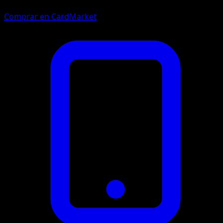
Comprar en CardMarket