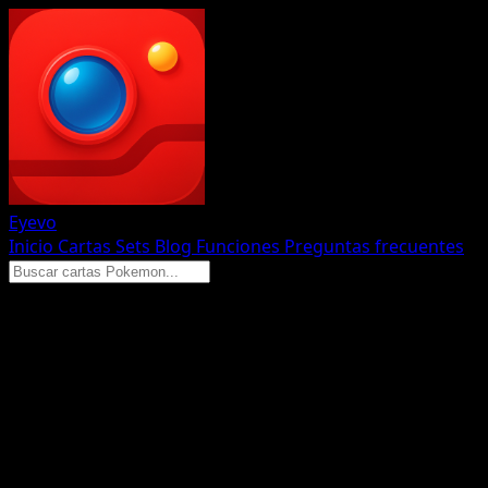
Eyevo
Inicio
Cartas
Sets
Blog
Funciones
Preguntas frecuentes