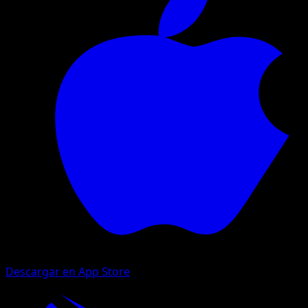
Descargar en App Store