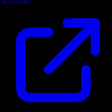
Buscar en eBay