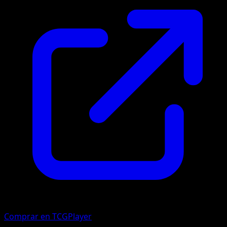
Comprar en TCGPlayer