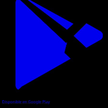
Disponible en Google Play