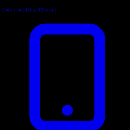
Comprar en CardMarket