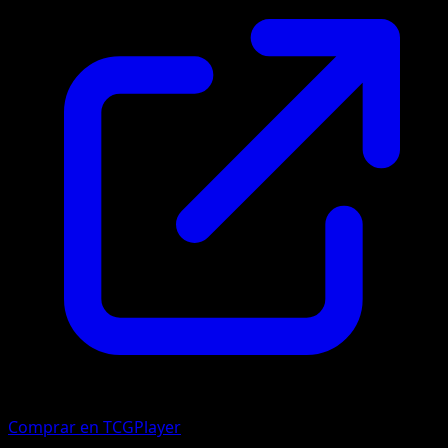
Comprar en TCGPlayer