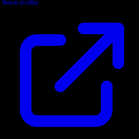
Buscar en eBay