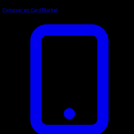
Comprar en CardMarket