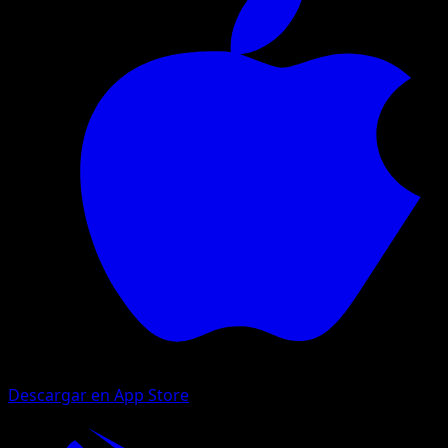
Descargar en App Store