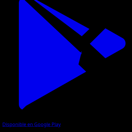
Disponible en Google Play