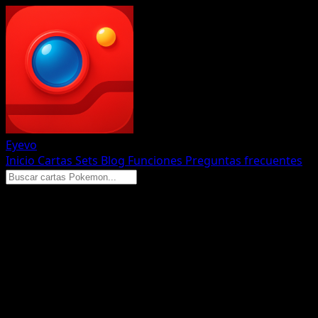
Eyevo
Inicio
Cartas
Sets
Blog
Funciones
Preguntas frecuentes