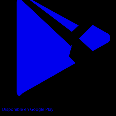
Disponible en Google Play