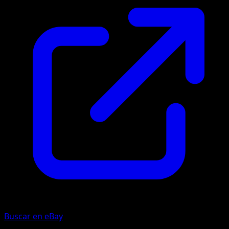
Buscar en eBay