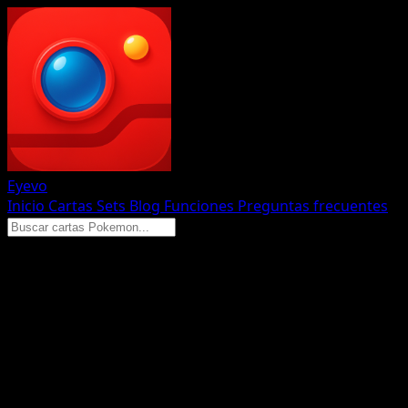
Eyevo
Inicio
Cartas
Sets
Blog
Funciones
Preguntas frecuentes