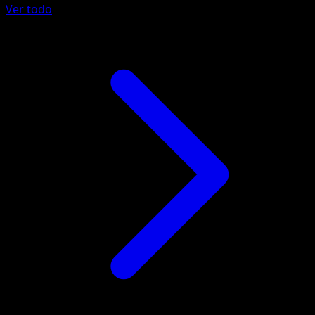
Ver todo