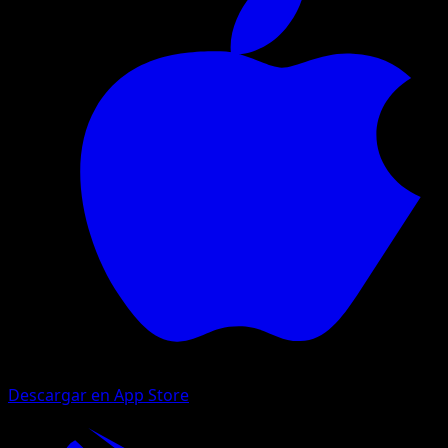
Descargar en App Store