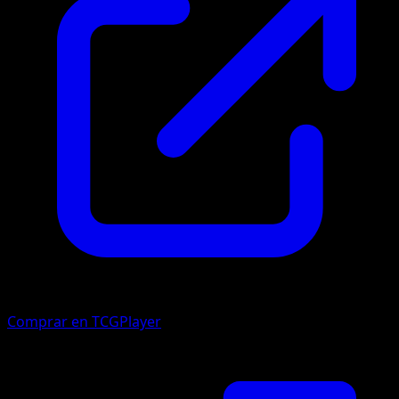
Comprar en TCGPlayer