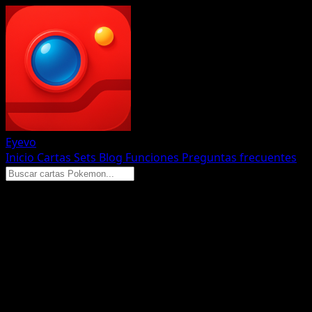
Eyevo
Inicio
Cartas
Sets
Blog
Funciones
Preguntas frecuentes