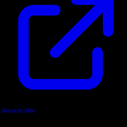
Buscar en eBay