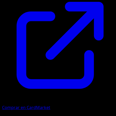
Comprar en CardMarket