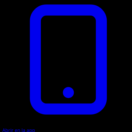
Abrir en la app