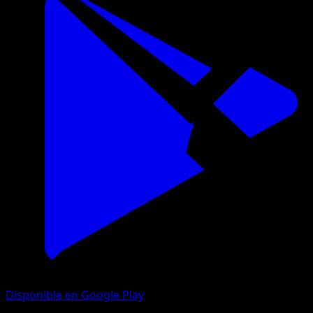
Disponible en Google Play