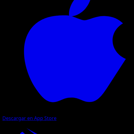
Descargar en App Store