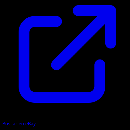
Buscar en eBay