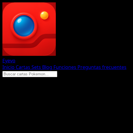
Eyevo
Inicio
Cartas
Sets
Blog
Funciones
Preguntas frecuentes