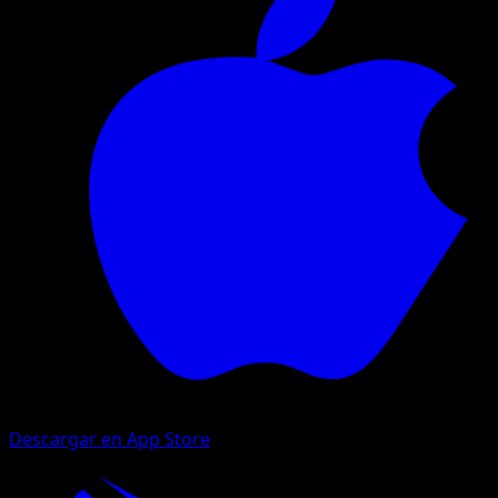
Descargar en App Store