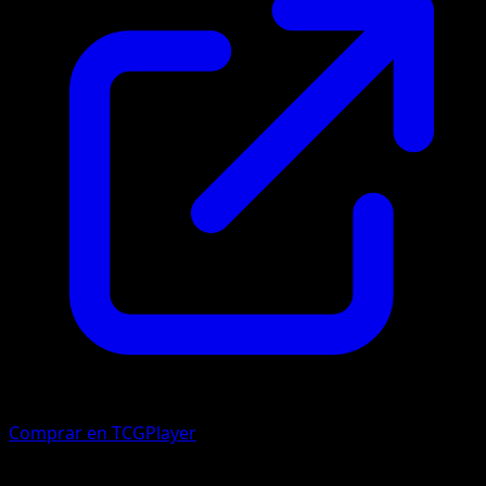
Comprar en TCGPlayer