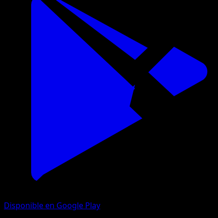
Disponible en Google Play