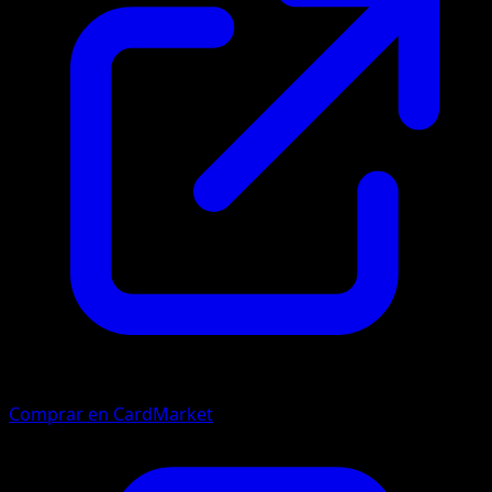
Comprar en CardMarket