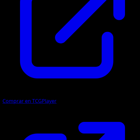
Comprar en TCGPlayer