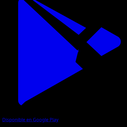
Disponible en Google Play