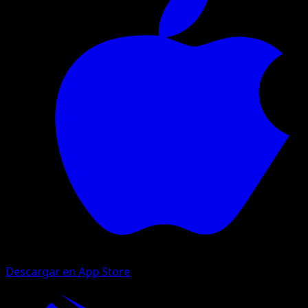
Descargar en App Store