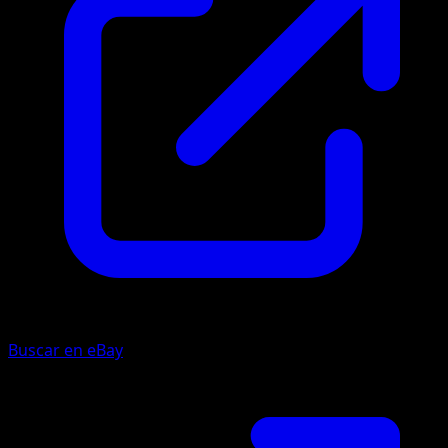
Buscar en eBay