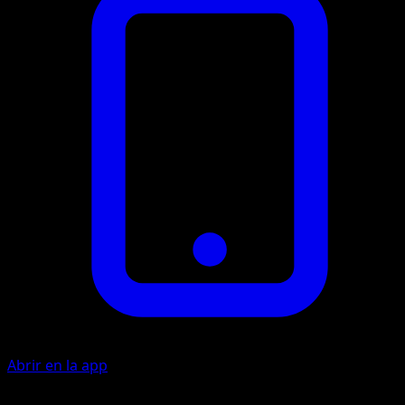
Abrir en la app
Artista
Unknown