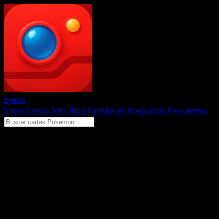
Eyevo
Inicio
Cartas
Sets
Blog
Funciones
Preguntas frecuentes