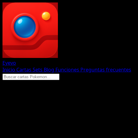
Eyevo
Inicio
Cartas
Sets
Blog
Funciones
Preguntas frecuentes