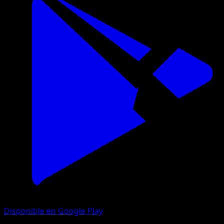
Disponible en Google Play