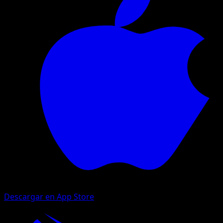
Descargar en App Store