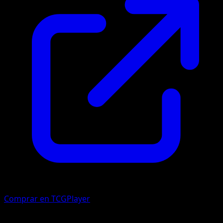
Comprar en TCGPlayer