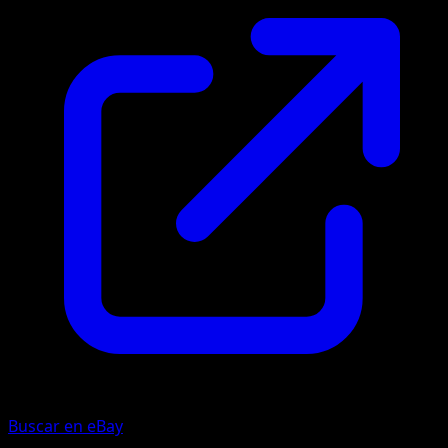
Buscar en eBay