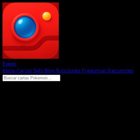
Eyevo
Inicio
Cartas
Sets
Blog
Funciones
Preguntas frecuentes