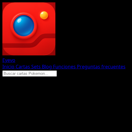
Eyevo
Inicio
Cartas
Sets
Blog
Funciones
Preguntas frecuentes