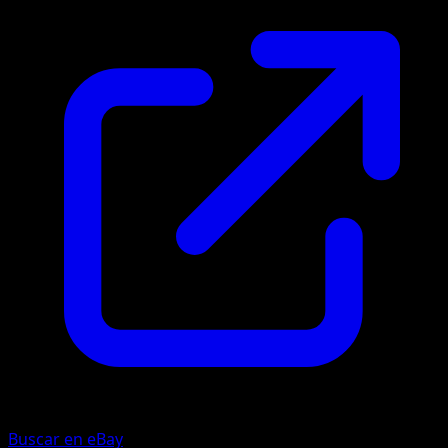
Buscar en eBay