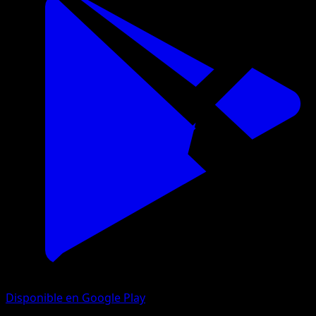
Disponible en Google Play