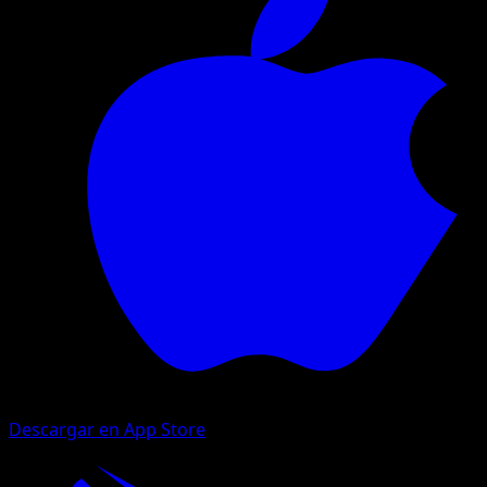
Descargar en App Store