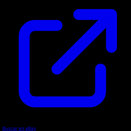
Buscar en eBay