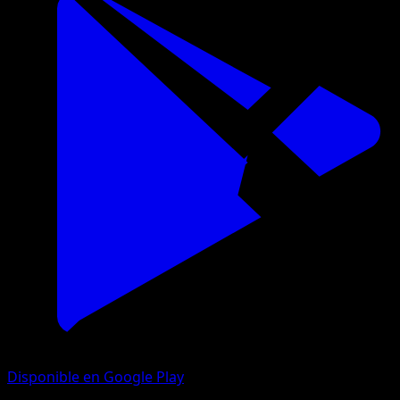
Disponible en Google Play