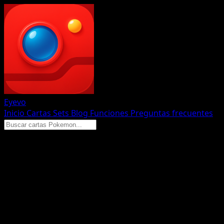
Eyevo
Inicio
Cartas
Sets
Blog
Funciones
Preguntas frecuentes