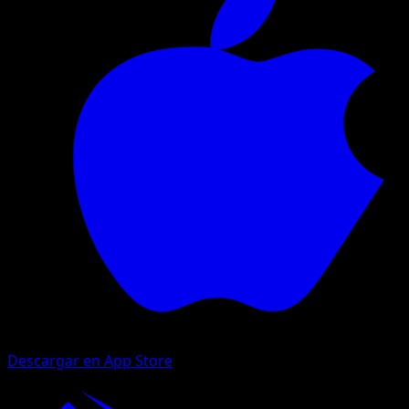
Descargar en App Store