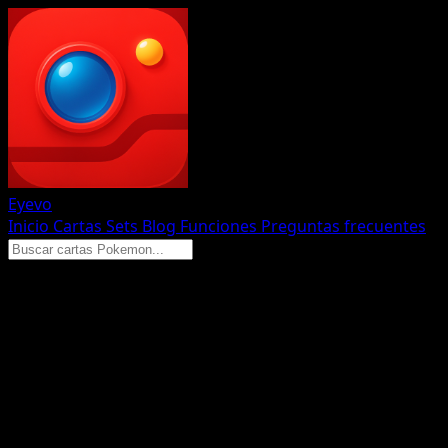
Eyevo
Inicio
Cartas
Sets
Blog
Funciones
Preguntas frecuentes