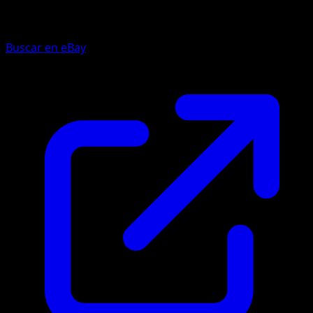
Buscar en eBay