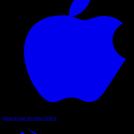
Descargar en App Store