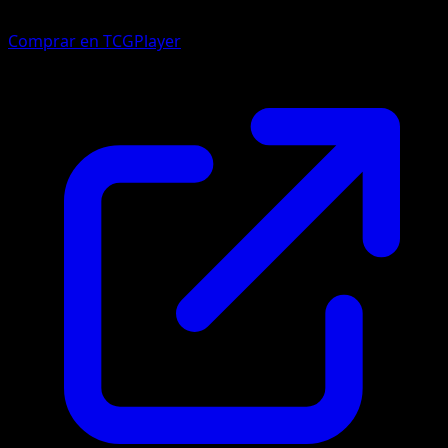
Comprar en TCGPlayer