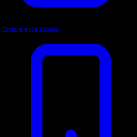
Comprar en CardMarket