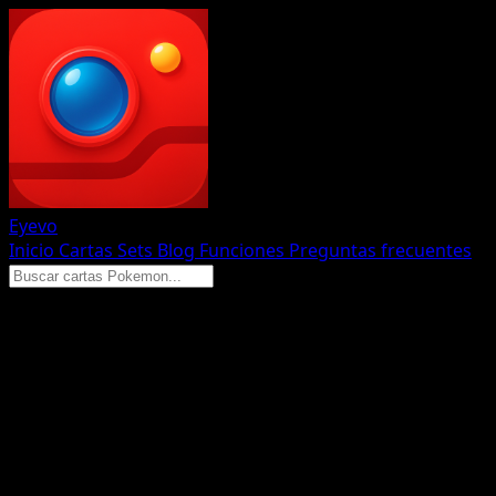
Eyevo
Inicio
Cartas
Sets
Blog
Funciones
Preguntas frecuentes