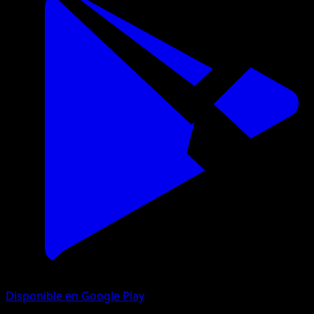
Disponible en Google Play