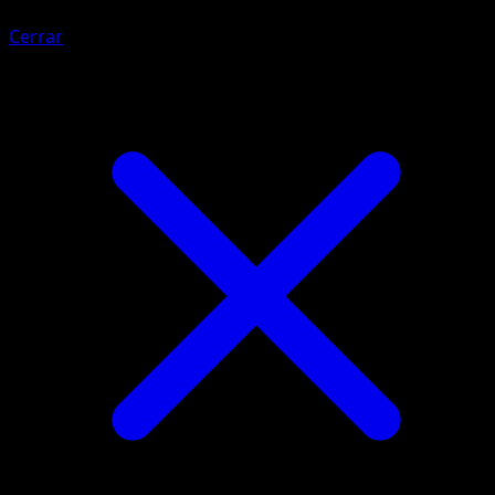
Cerrar