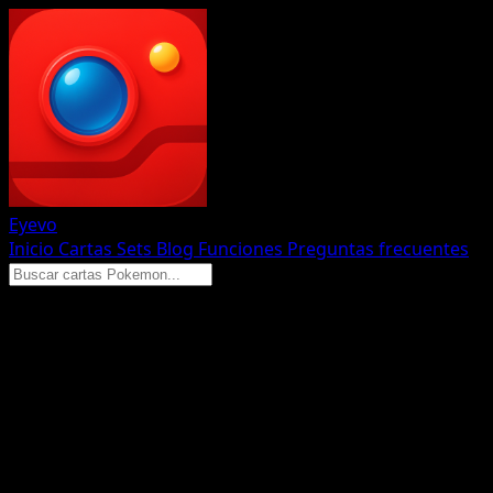
Eyevo
Inicio
Cartas
Sets
Blog
Funciones
Preguntas frecuentes