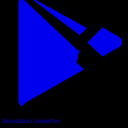
Disponible en Google Play