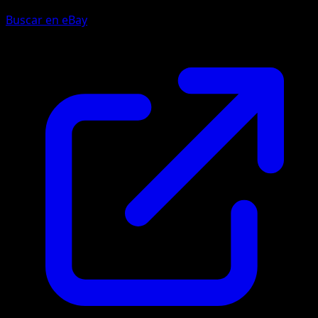
Buscar en eBay