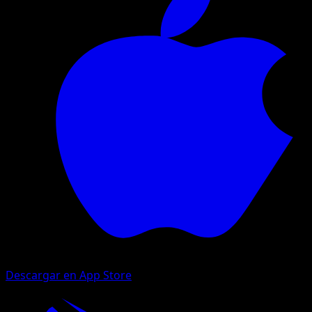
Descargar en App Store