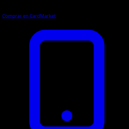
Comprar en CardMarket