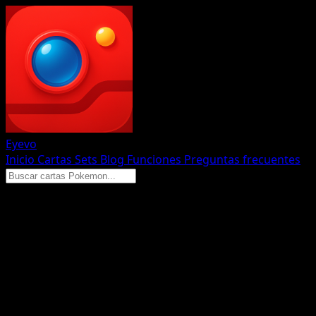
Eyevo
Inicio
Cartas
Sets
Blog
Funciones
Preguntas frecuentes