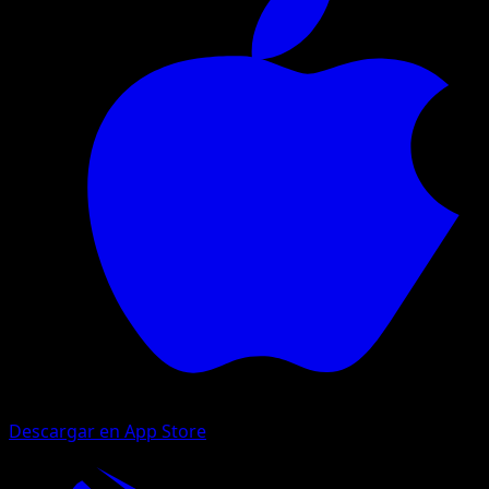
Descargar en App Store