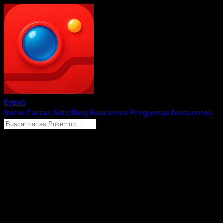
Eyevo
Inicio
Cartas
Sets
Blog
Funciones
Preguntas frecuentes