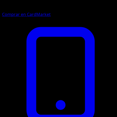
Comprar en CardMarket