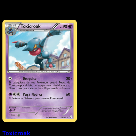
Toxicroak