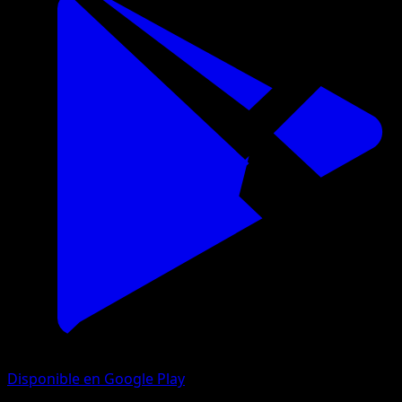
Disponible en Google Play