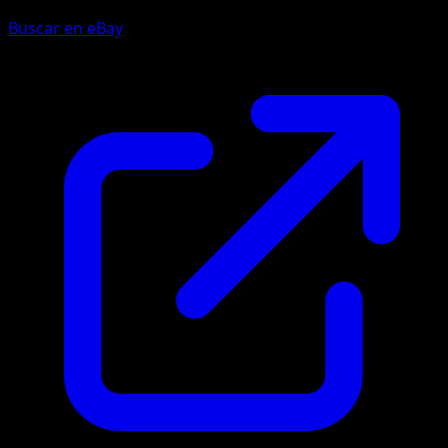
Buscar en eBay