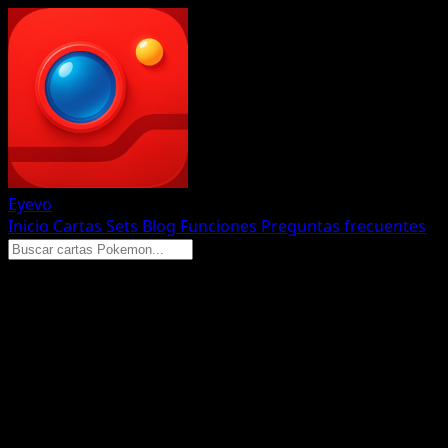
Eyevo
Inicio
Cartas
Sets
Blog
Funciones
Preguntas frecuentes