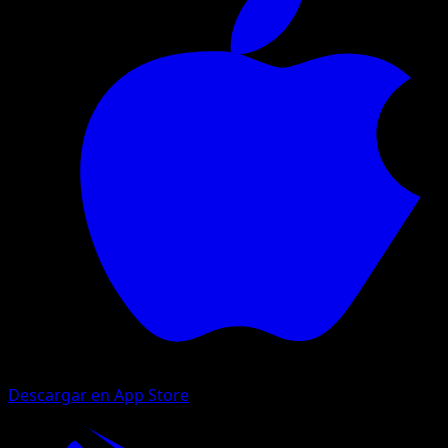
Descargar en App Store