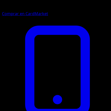
Comprar en CardMarket