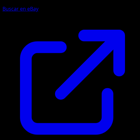
Buscar en eBay