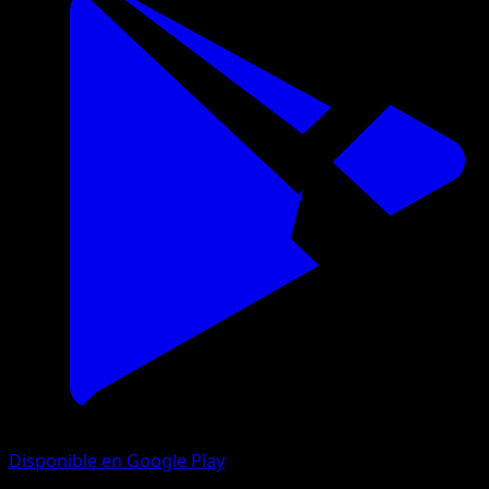
Disponible en Google Play