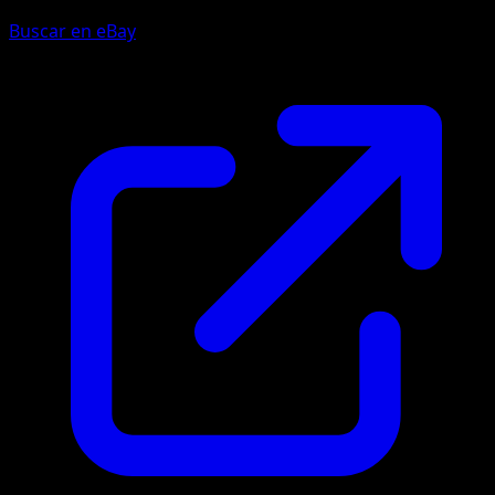
Buscar en eBay