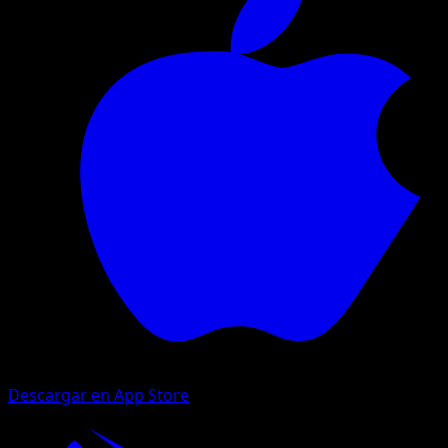
Descargar en App Store