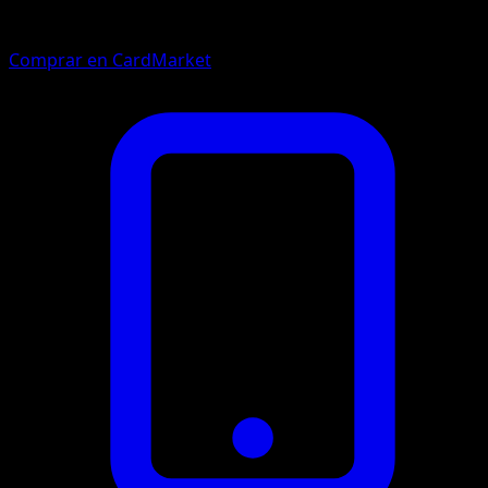
Comprar en CardMarket