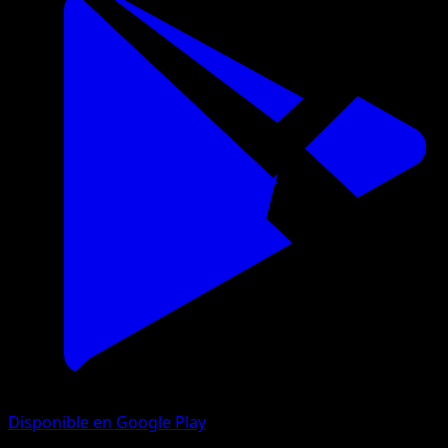
Disponible en Google Play