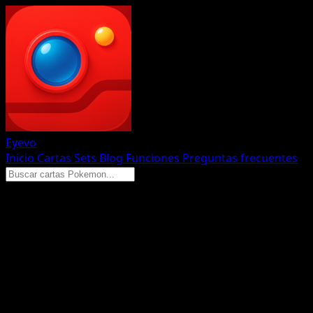
Eyevo
Inicio
Cartas
Sets
Blog
Funciones
Preguntas frecuentes