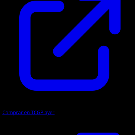
Comprar en TCGPlayer