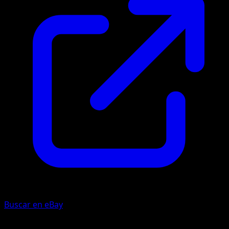
Buscar en eBay