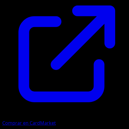
Comprar en CardMarket