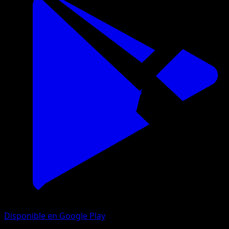
Disponible en Google Play