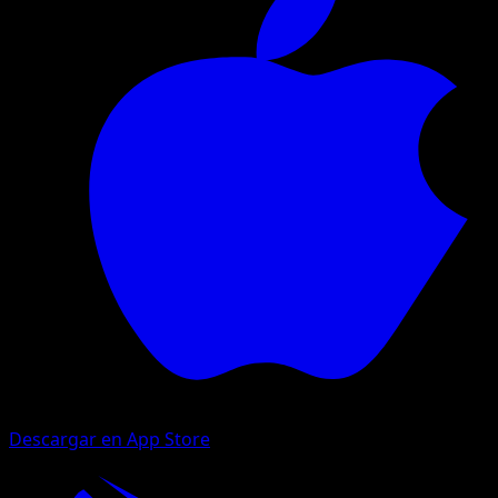
Descargar en App Store