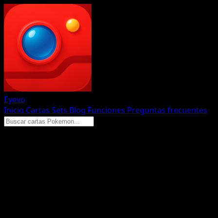
Eyevo
Inicio
Cartas
Sets
Blog
Funciones
Preguntas frecuentes