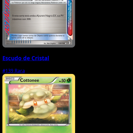
Escudo de Cristal
#139
Rara