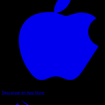
Descargar en App Store