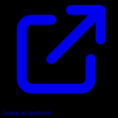
Comprar en CardMarket