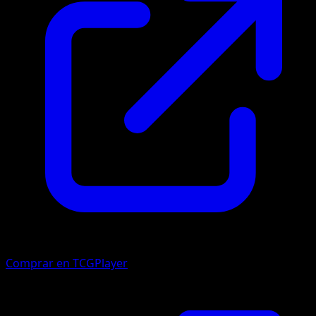
Comprar en TCGPlayer