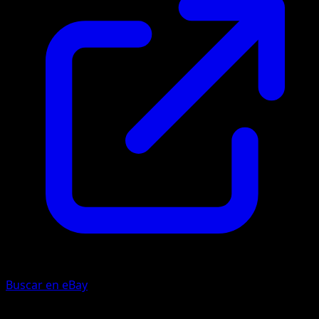
Buscar en eBay