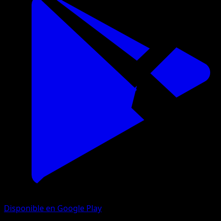
Disponible en Google Play