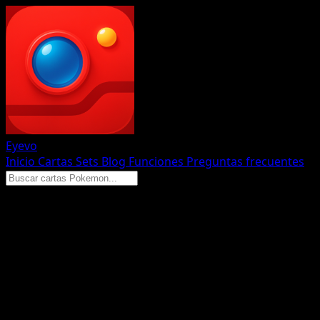
Eyevo
Inicio
Cartas
Sets
Blog
Funciones
Preguntas frecuentes