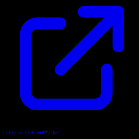
Comprar en CardMarket