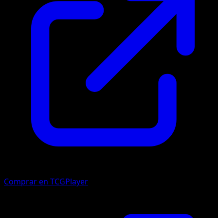
Comprar en TCGPlayer