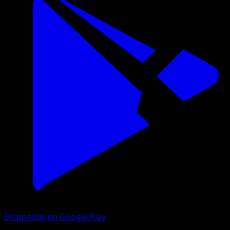
Disponible en Google Play