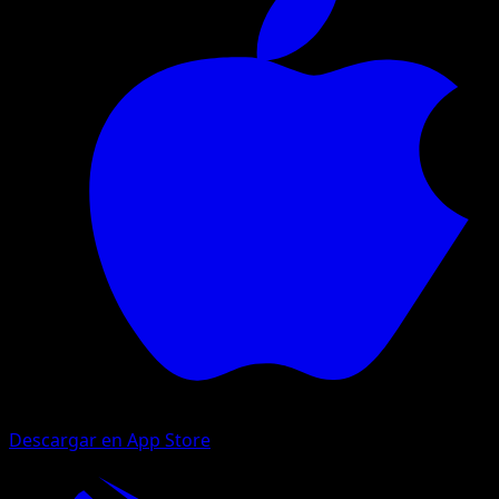
Descargar en App Store