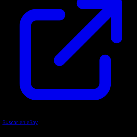
Buscar en eBay