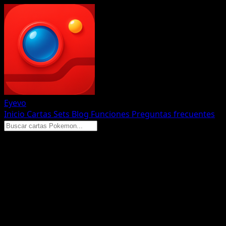
Eyevo
Inicio
Cartas
Sets
Blog
Funciones
Preguntas frecuentes