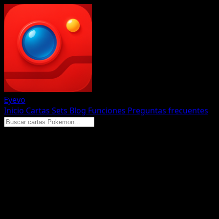
Eyevo
Inicio
Cartas
Sets
Blog
Funciones
Preguntas frecuentes