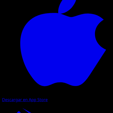
Descargar en App Store