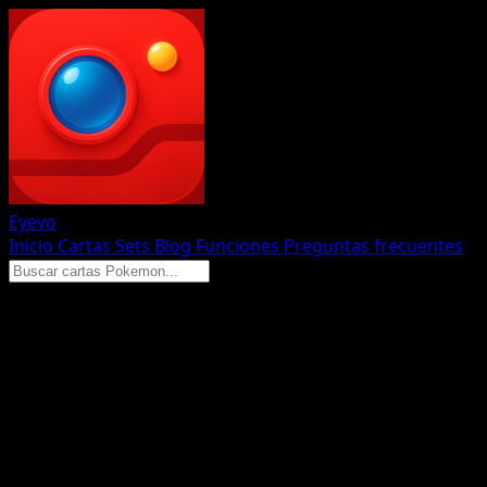
Eyevo
Inicio
Cartas
Sets
Blog
Funciones
Preguntas frecuentes