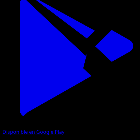
Disponible en Google Play