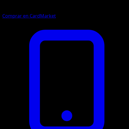
Comprar en CardMarket