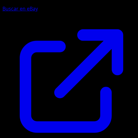
Buscar en eBay