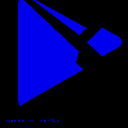
Disponible en Google Play