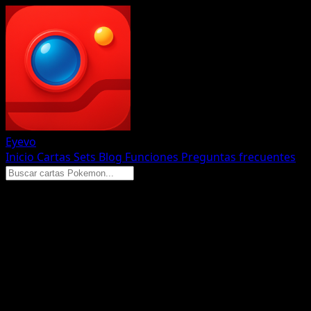
Eyevo
Inicio
Cartas
Sets
Blog
Funciones
Preguntas frecuentes