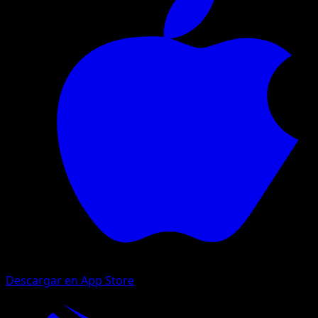
Descargar en App Store