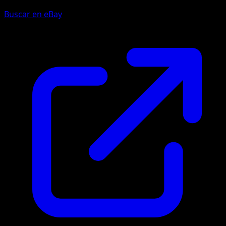
Buscar en eBay