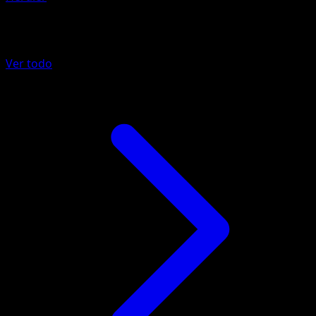
Más de Negro y Blanco
Ver todo