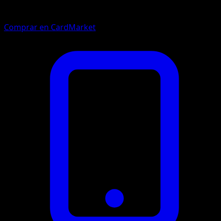
Comprar en CardMarket