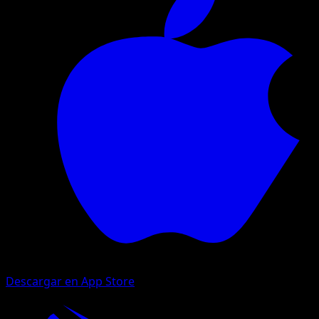
Descargar en App Store