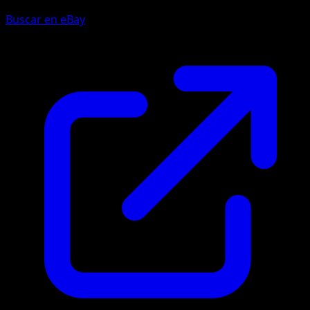
Buscar en eBay