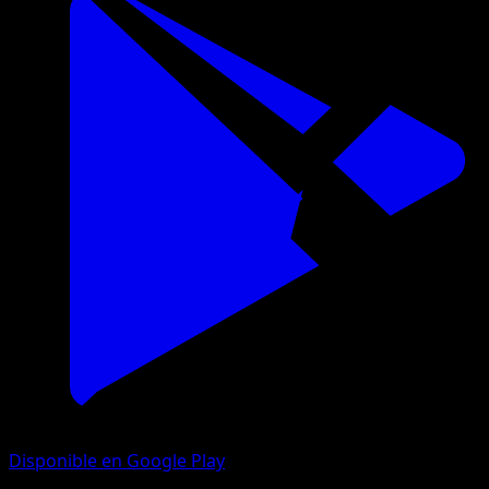
Disponible en Google Play