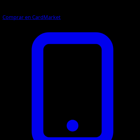
Comprar en CardMarket