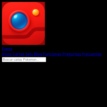
Eyevo
Inicio
Cartas
Sets
Blog
Funciones
Preguntas frecuentes