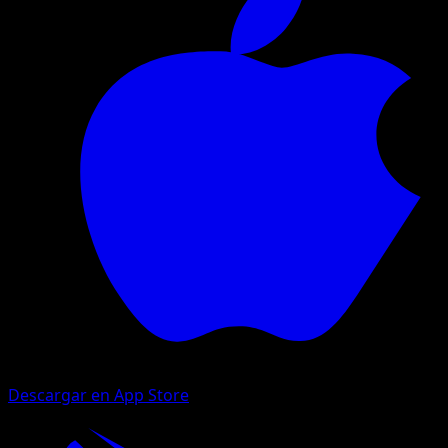
Descargar en App Store