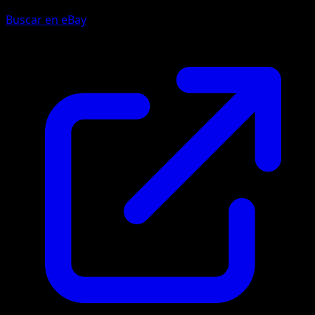
Buscar en eBay