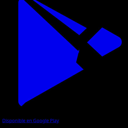
Disponible en Google Play