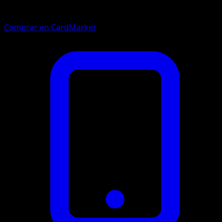
Comprar en CardMarket