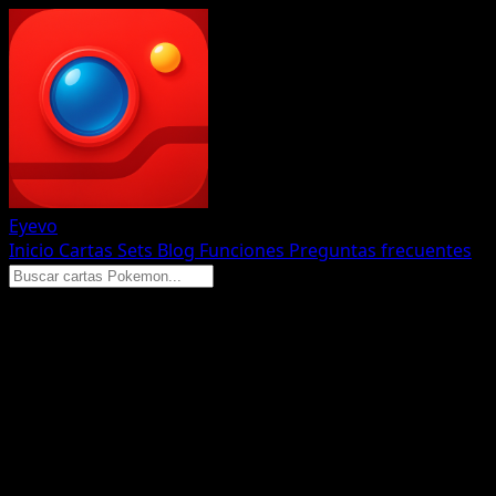
Eyevo
Inicio
Cartas
Sets
Blog
Funciones
Preguntas frecuentes