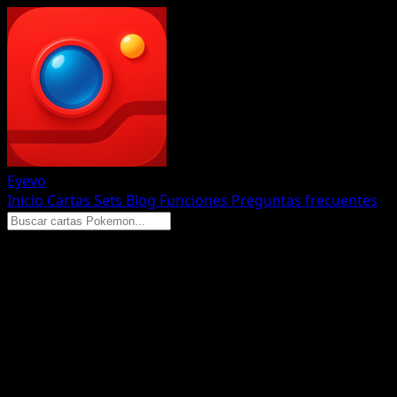
Eyevo
Inicio
Cartas
Sets
Blog
Funciones
Preguntas frecuentes