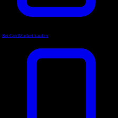
Bei CardMarket kaufen