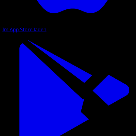
Im App Store laden