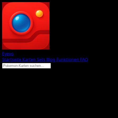
Eyevo
Startseite
Karten
Sets
Blog
Funktionen
FAQ