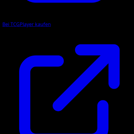
Bei TCGPlayer kaufen