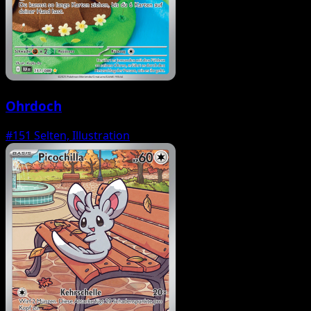
Ohrdoch
#151
Selten, Illustration