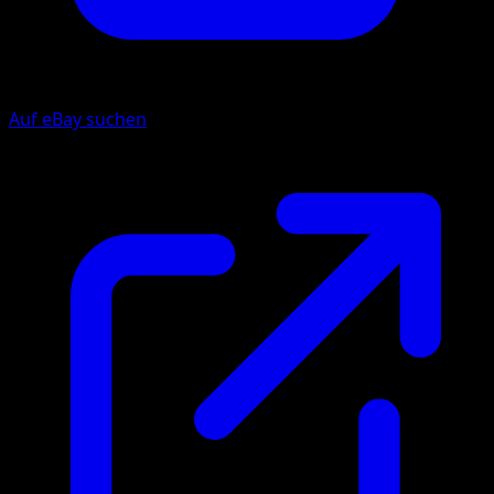
Auf eBay suchen