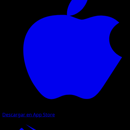
Descargar en App Store