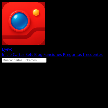
Eyevo
Inicio
Cartas
Sets
Blog
Funciones
Preguntas frecuentes