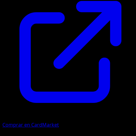
Comprar en CardMarket