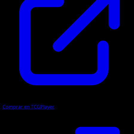
Comprar en TCGPlayer