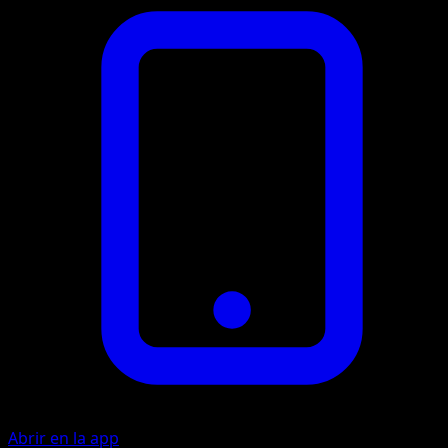
Abrir en la app