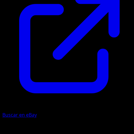
Buscar en eBay