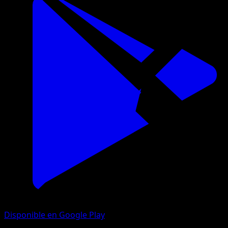
Disponible en Google Play