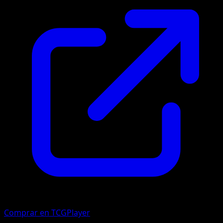
Comprar en TCGPlayer