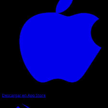
Descargar en App Store