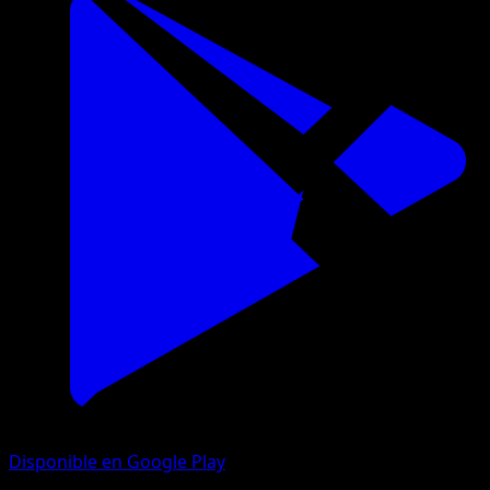
Disponible en Google Play