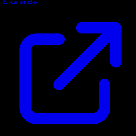
Buscar en eBay