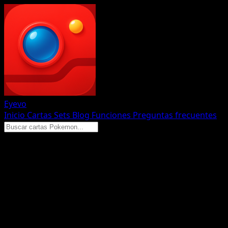
Eyevo
Inicio
Cartas
Sets
Blog
Funciones
Preguntas frecuentes