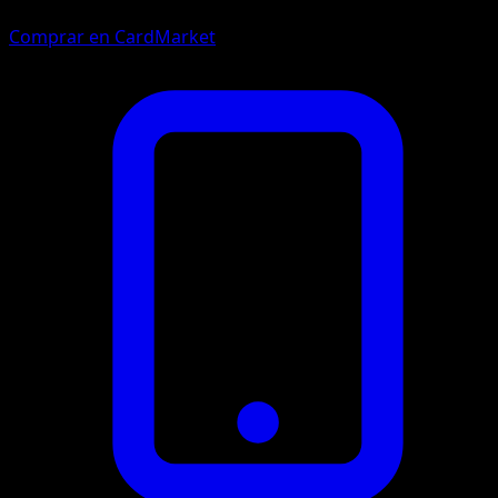
Comprar en CardMarket