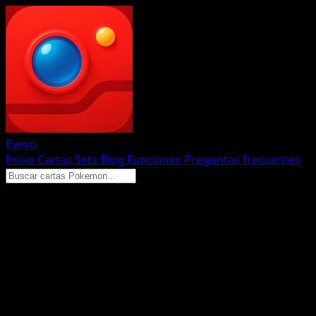
Eyevo
Inicio
Cartas
Sets
Blog
Funciones
Preguntas frecuentes