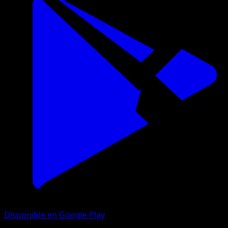
Disponible en Google Play