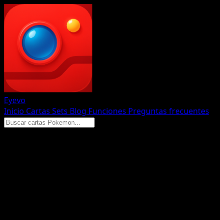
Eyevo
Inicio
Cartas
Sets
Blog
Funciones
Preguntas frecuentes