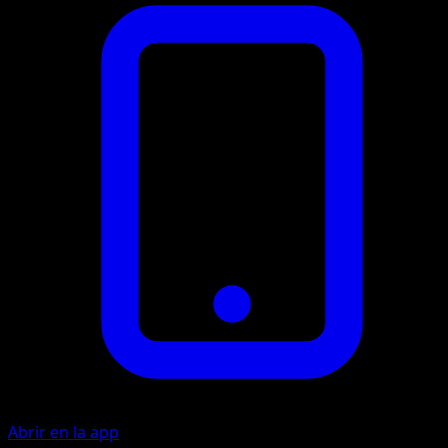
Abrir en la app