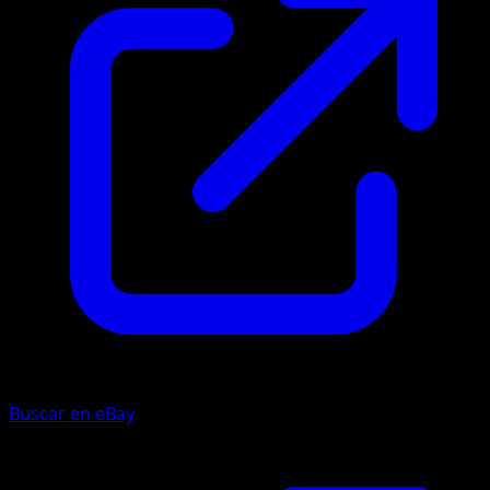
Buscar en eBay