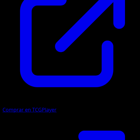
Comprar en TCGPlayer