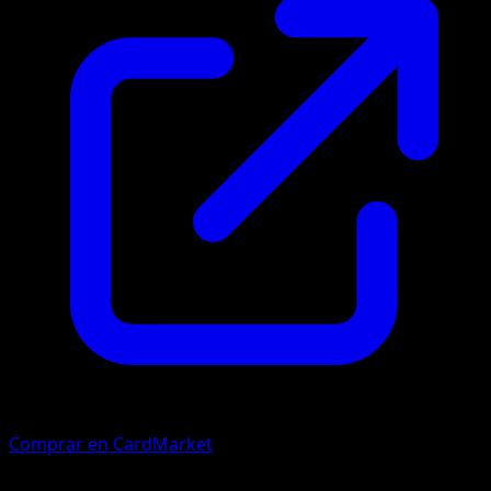
Comprar en CardMarket