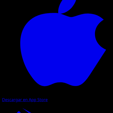
Descargar en App Store