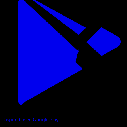
Disponible en Google Play