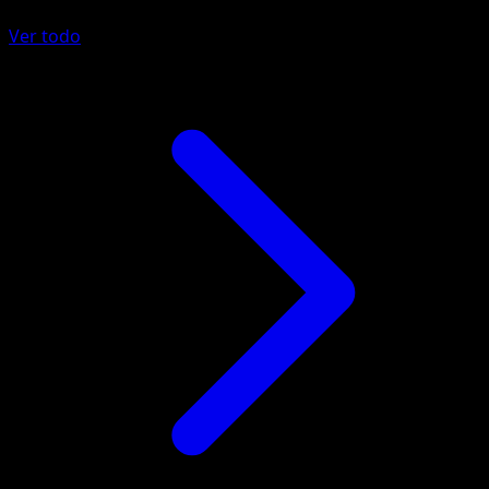
Ver todo