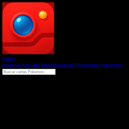
Eyevo
Inicio
Cartas
Sets
Blog
Funciones
Preguntas frecuentes