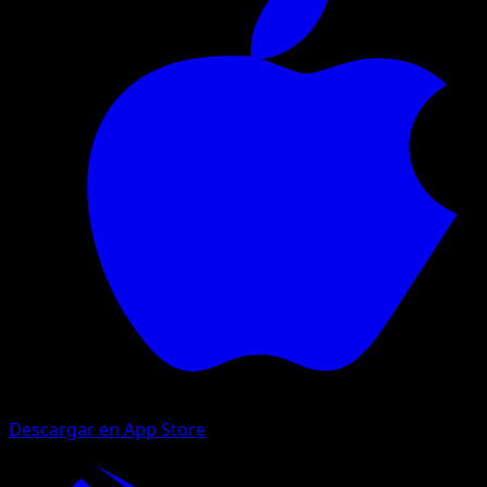
Descargar en App Store