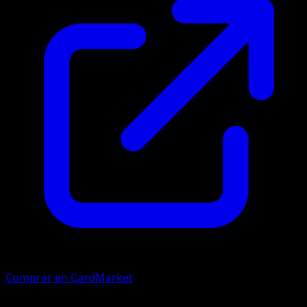
Comprar en CardMarket