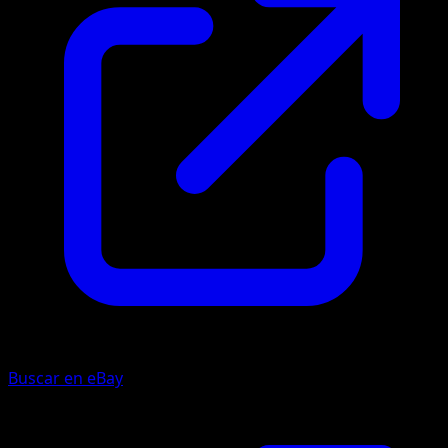
Buscar en eBay