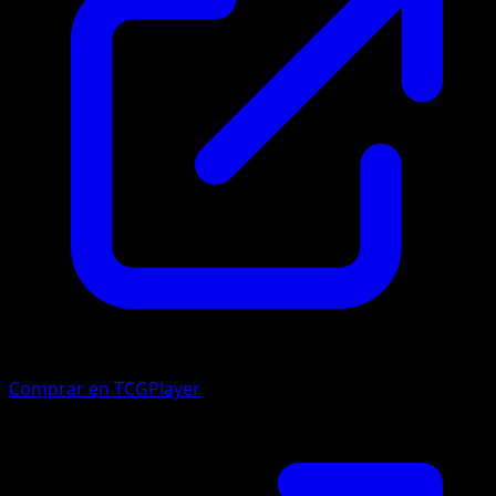
Comprar en TCGPlayer