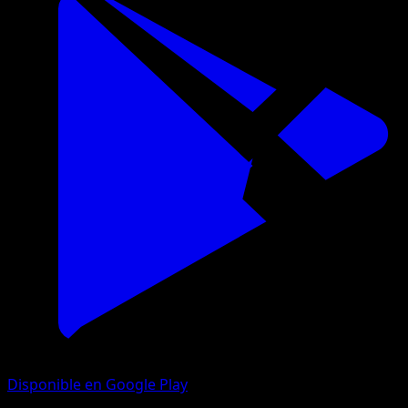
Disponible en Google Play