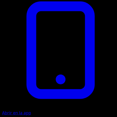
Abrir en la app