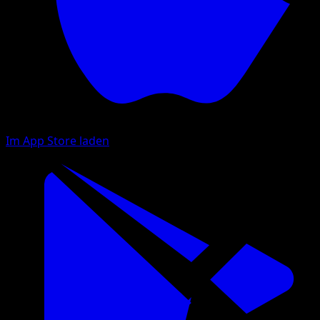
Im App Store laden