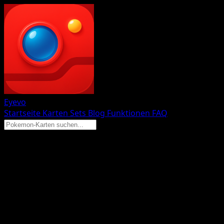
Eyevo
Startseite
Karten
Sets
Blog
Funktionen
FAQ