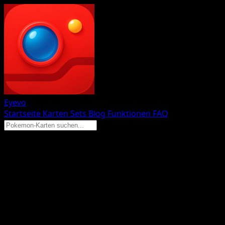
Eyevo
Startseite
Karten
Sets
Blog
Funktionen
FAQ