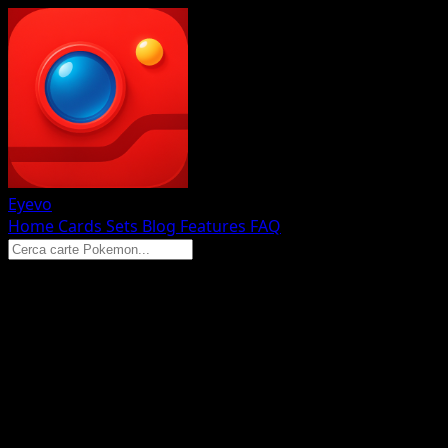
Eyevo
Home
Cards
Sets
Blog
Features
FAQ