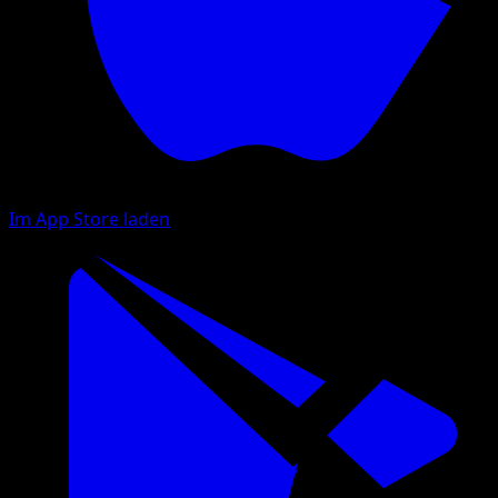
Im App Store laden