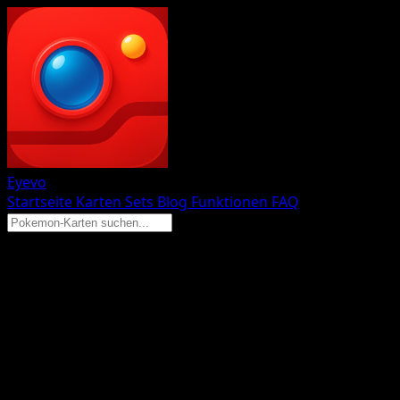
Eyevo
Startseite
Karten
Sets
Blog
Funktionen
FAQ