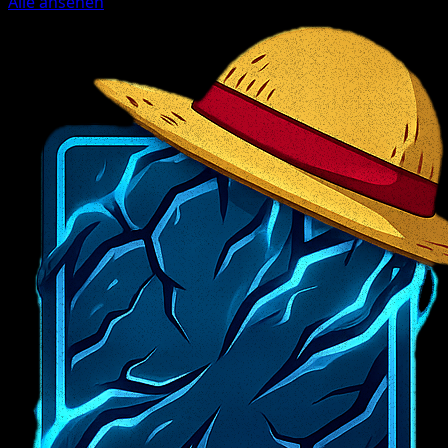
Alle ansehen