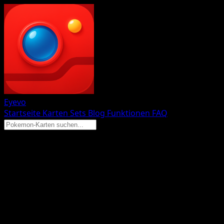
Eyevo
Startseite
Karten
Sets
Blog
Funktionen
FAQ