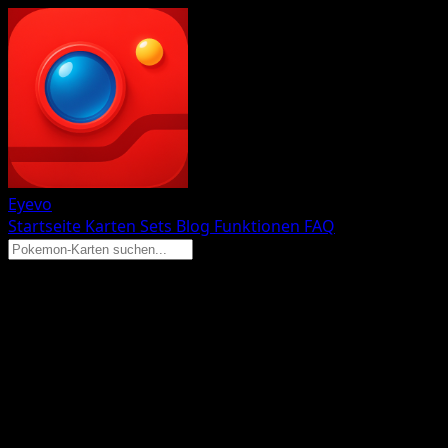
Eyevo
Startseite
Karten
Sets
Blog
Funktionen
FAQ