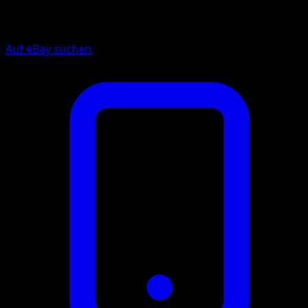
Auf eBay suchen