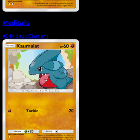
Meditalis
#044
deux Diamant