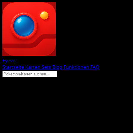
Eyevo
Startseite
Karten
Sets
Blog
Funktionen
FAQ