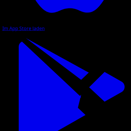
Im App Store laden