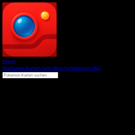
Eyevo
Startseite
Karten
Sets
Blog
Funktionen
FAQ