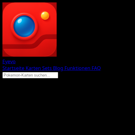
Eyevo
Startseite
Karten
Sets
Blog
Funktionen
FAQ