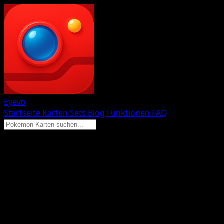
Eyevo
Startseite
Karten
Sets
Blog
Funktionen
FAQ