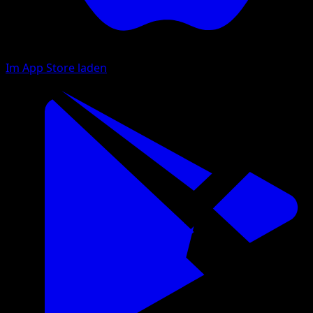
Im App Store laden