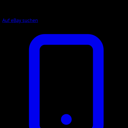
Auf eBay suchen