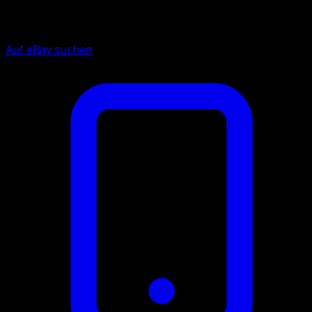
Auf eBay suchen