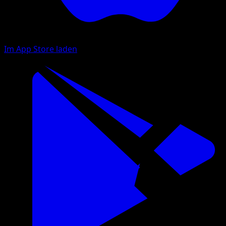
Im App Store laden