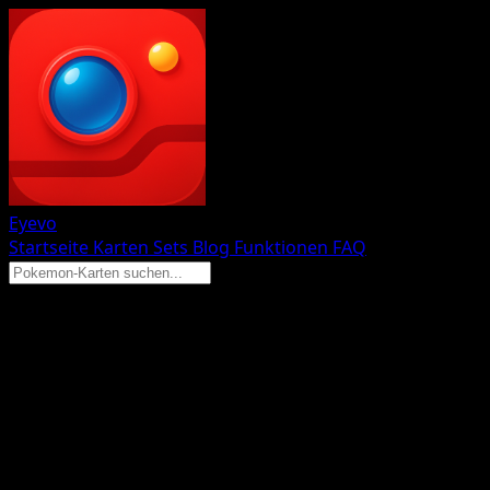
Eyevo
Startseite
Karten
Sets
Blog
Funktionen
FAQ