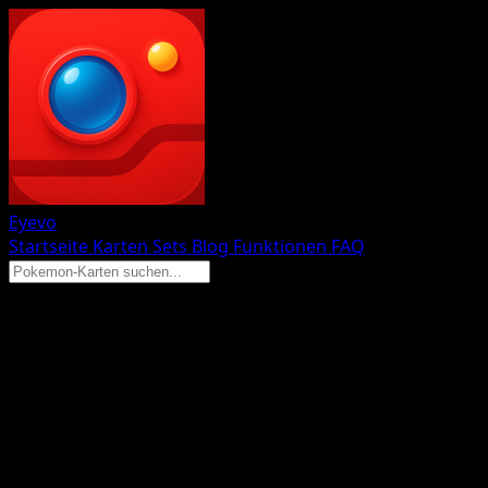
Eyevo
Startseite
Karten
Sets
Blog
Funktionen
FAQ