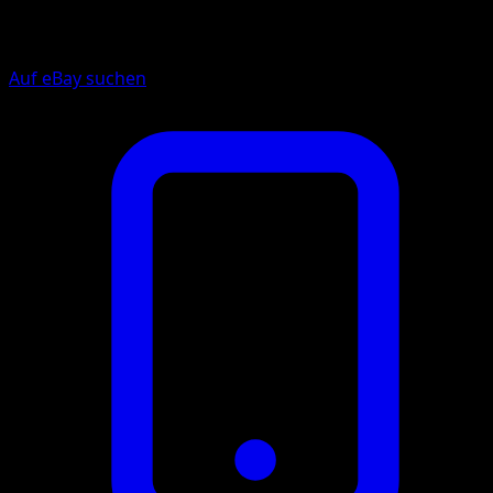
Auf eBay suchen