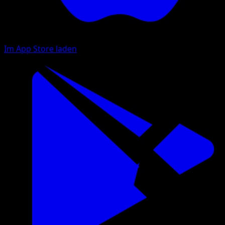
Im App Store laden