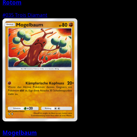
Rotom
#035
Trois Diamant
Mogelbaum