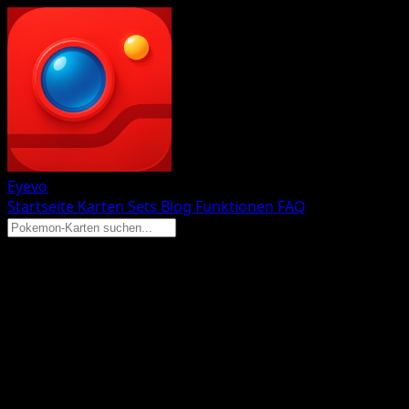
Eyevo
Startseite
Karten
Sets
Blog
Funktionen
FAQ