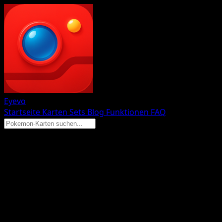
Eyevo
Startseite
Karten
Sets
Blog
Funktionen
FAQ