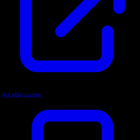
Auf eBay suchen