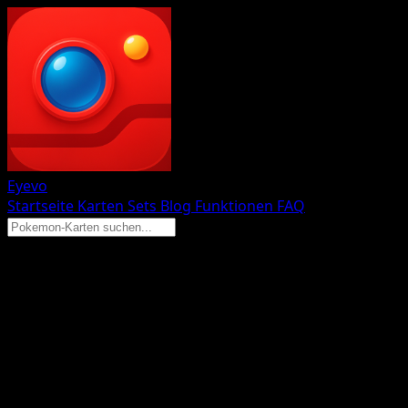
Eyevo
Startseite
Karten
Sets
Blog
Funktionen
FAQ