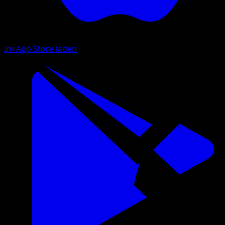
Im App Store laden