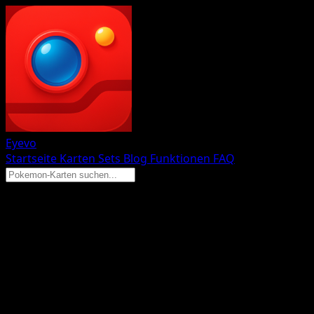
Eyevo
Startseite
Karten
Sets
Blog
Funktionen
FAQ