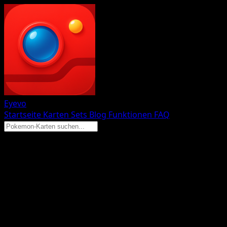
Eyevo
Startseite
Karten
Sets
Blog
Funktionen
FAQ