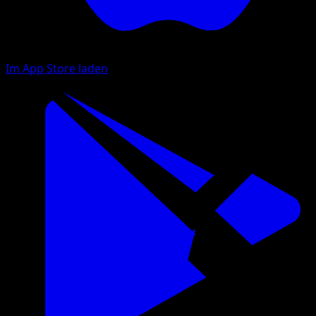
Im App Store laden