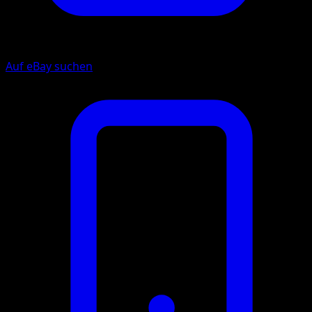
Auf eBay suchen